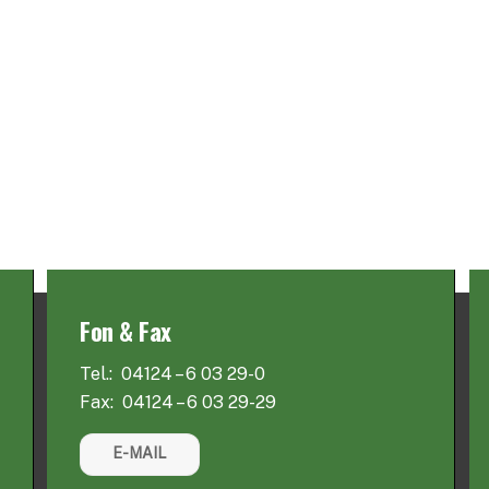
Fon & Fax
Tel.: 04124 – 6 03 29-0
Fax: 04124 – 6 03 29-29
E-MAIL