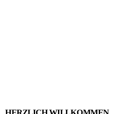
HERZLICH WILLKOMMEN