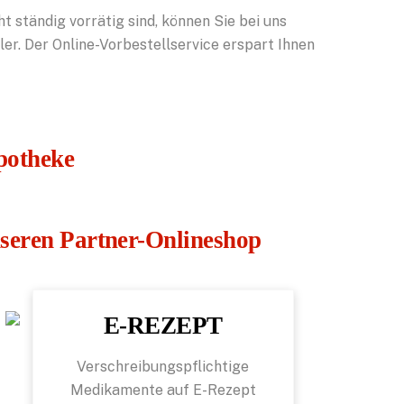
 ständig vorrätig sind, können Sie bei uns
ler. Der Online-Vorbestellservice erspart Ihnen
Apotheke
nseren Partner-Onlineshop
E-REZEPT
Verschreibungspflichtige
Medikamente auf E-Rezept