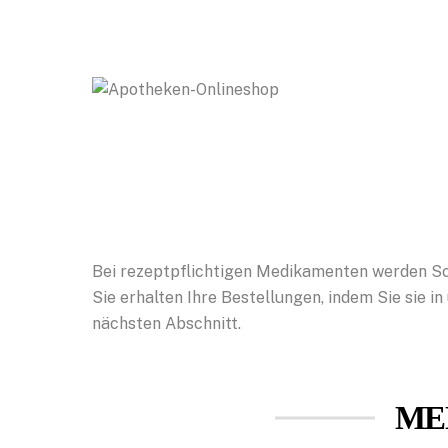
Bei rezeptpflichtigen Medikamenten werden Sc
Sie erhalten Ihre Bestellungen, indem Sie sie 
nächsten Abschnitt.
ME