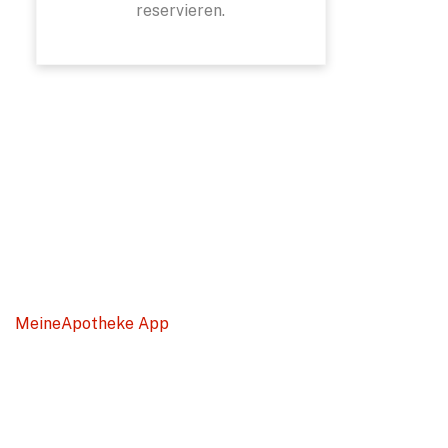
reservieren.