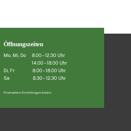
Öffnungszeiten
Mo, Mi, Do 8.00 – 12.30 Uhr
14.00 – 18.00 Uhr
Di, Fr 8.00 – 18.00 Uhr
Sa 8.30 – 12.30 Uhr
Privatsphäre-Einstellungen ändern