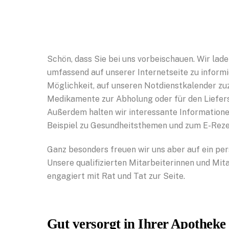
Schön, dass Sie bei uns vorbeischauen. Wir laden
umfassend auf unserer Internetseite zu informie
Möglichkeit, auf unseren Notdienstkalender z
Medikamente zur Abholung oder für den Liefers
Außerdem halten wir interessante Informationen
Beispiel zu Gesundheitsthemen und zum E-Reze
Ganz besonders freuen wir uns aber auf ein per
Unsere qualifizierten Mitarbeiterinnen und Mit
engagiert mit Rat und Tat zur Seite.
Gut versorgt in Ihrer Apotheke