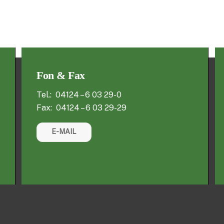
Fon & Fax
Tel.: 04124 – 6 03 29-0
Fax: 04124 – 6 03 29-29
E-MAIL