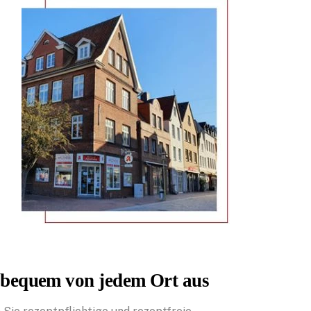
– bequem von jedem Ort aus