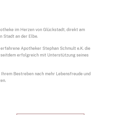
potheke im Herzen von Glückstadt, direkt am
 Stadt an der Elbe.
 erfahrene Apotheker Stephan Schmult e.K. die
 seitdem erfolgreich mit Unterstützung seines
 in Ihrem Bestreben nach mehr Lebensfreude und
en.