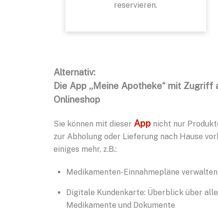
reservieren.
Alternativ:
Die App „Meine Apotheke“ mit Zugriff 
Onlineshop
App
Sie können mit dieser
nicht nur Produkt
zur Abholung oder Lieferung nach Hause vorb
einiges mehr, z.B.:
Medikamenten-Einnahmepläne verwalten
Digitale Kundenkarte: Überblick über alle
Medikamente und Dokumente