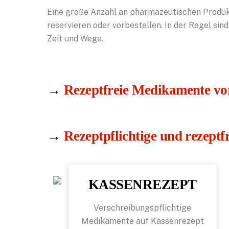
Eine große Anzahl an pharmazeutischen Produkte
reservieren oder vorbestellen. In der Regel sin
Zeit und Wege.
→
Rezeptfreie Medikamente vor
→
Rezeptpflichtige und rezept
KASSENREZEPT
Verschreibungspflichtige
Medikamente auf Kassenrezept