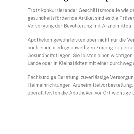
Trotz konkurrierender Geschäftsmodelle wie 
gesundheitsfördernde Artikel sind es die Präse
Versorgung der Bevölkerung mit Arzneimitteln 
Apotheken gewährleisten aber nicht nur die Ve
auch einen niedrigschwelligen Zugang zu persö
Gesundheitsfragen. Sie leisten einen wichtigen
Lande oder in Kleinstädten mit einer durchweg 
Fachkundige Beratung, zuverlässige Versorgun
Heimeinrichtungen, Arzneimittelvorbestellung,
überall leisten die Apotheken vor Ort wichtige 