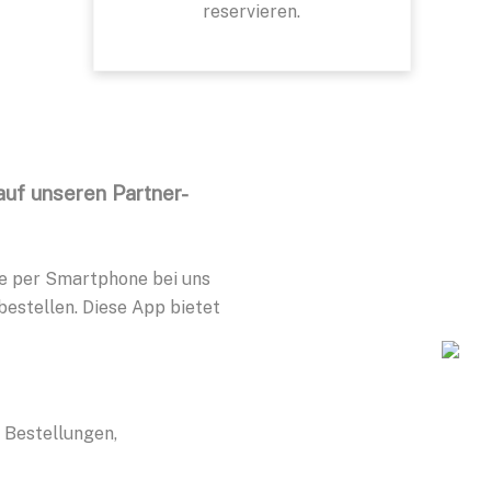
reservieren.
auf unseren Partner-
e per Smartphone bei uns
estellen. Diese App bietet
 Bestellungen,