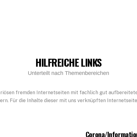
HILFREICHE LINKS
Unterteilt nach Themenbereichen
seriösen fremden Internetseiten mit fachlich gut aufbereite
ern. Für die Inhalte dieser mit uns verknüpften Internetseit
Corona/Informatio