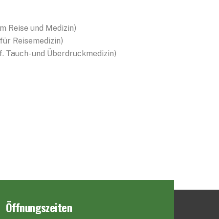
m Reise und Medizin)
für Reisemedizin)
f. Tauch- und Überdruckmedizin)
Öffnungszeiten