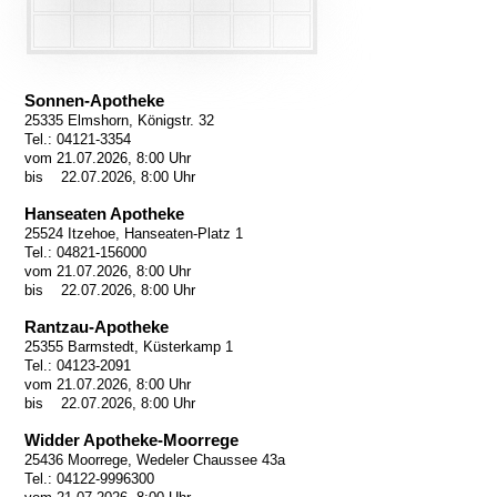
Sonnen-Apotheke
25335 Elmshorn, Königstr. 32
Tel.: 04121-3354
vom 21.07.2026, 8:00 Uhr
bis 22.07.2026, 8:00 Uhr
Hanseaten Apotheke
25524 Itzehoe, Hanseaten-Platz 1
Tel.: 04821-156000
vom 21.07.2026, 8:00 Uhr
bis 22.07.2026, 8:00 Uhr
Rantzau-Apotheke
25355 Barmstedt, Küsterkamp 1
Tel.: 04123-2091
vom 21.07.2026, 8:00 Uhr
bis 22.07.2026, 8:00 Uhr
Widder Apotheke-Moorrege
25436 Moorrege, Wedeler Chaussee 43a
Tel.: 04122-9996300