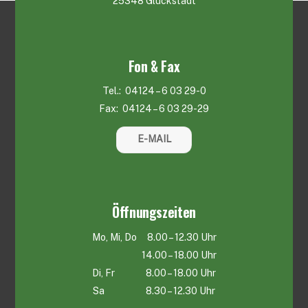
25348 Glückstadt
Fon & Fax
Tel.: 04124 – 6 03 29-0
Fax: 04124 – 6 03 29-29
E-MAIL
Öffnungszeiten
Mo, Mi, Do 8.00 – 12.30 Uhr
14.00 – 18.00 Uhr
Di, Fr 8.00 – 18.00 Uhr
Sa 8.30 – 12.30 Uhr