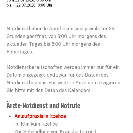
vom 21.07.2026, 8:00 Uhr
bis 22.07.2026, 8:00 Uhr
Notdiensthabende Apotheken sind jeweils für 24
Stunden geöffnet, von 8:00 Uhr morgens des
aktuellen Tages bis 8:00 Uhr morgens des
Folgetages.
Notdienstbereitschaften werden immer nur für ein
Datum angezeigt, und zwar für das Datum des
Notdienstbeginns. Für weitere Anzeigen navigieren
Sie bitte mit den Daten des Kalenders.
Ärzte-Notdienst und Notrufe
Anlaufpraxis in Itzehoe
im Klinikum Itzehoe
Zur Behandlung von Krankheiten und