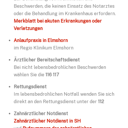
Beschwerden, die keinen Einsatz des Notarztes
oder die Behandlung im Krankenhaus erfordern.
Merkblatt bei akuten Erkrankungen oder
Verletzungen
Anlaufpraxis in Elmshorn
im Regio Klinikum Elmshorn
Ärztlicher Bereitschaftsdienst
Bei nicht lebensbedrohlichen Beschwerden
wählen Sie die
116 117
Rettungsdienst
Im lebensbedrohlichen Notfall wenden Sie sich
direkt an den Rettungsdienst unter der
112
Zahnärztlicher Notdienst
Zahnärztlicher Notdienst in SH