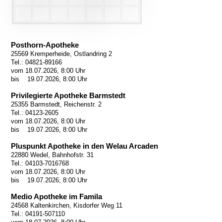
Posthorn-Apotheke
25569 Kremperheide, Ostlandring 2
Tel.: 04821-89166
vom 18.07.2026, 8:00 Uhr
bis 19.07.2026, 8:00 Uhr
Privilegierte Apotheke Barmstedt
25355 Barmstedt, Reichenstr. 2
Tel.: 04123-2605
vom 18.07.2026, 8:00 Uhr
bis 19.07.2026, 8:00 Uhr
Pluspunkt Apotheke in den Welau Arcaden
22880 Wedel, Bahnhofstr. 31
Tel.: 04103-7016768
vom 18.07.2026, 8:00 Uhr
bis 19.07.2026, 8:00 Uhr
Medio Apotheke im Famila
24568 Kaltenkirchen, Kisdorfer Weg 11
Tel.: 04191-507110