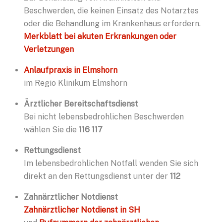
Beschwerden, die keinen Einsatz des Notarztes
oder die Behandlung im Krankenhaus erfordern.
Merkblatt bei akuten Erkrankungen oder
Verletzungen
Anlaufpraxis in Elmshorn
im Regio Klinikum Elmshorn
Ärztlicher Bereitschaftsdienst
Bei nicht lebensbedrohlichen Beschwerden
wählen Sie die
116 117
Rettungsdienst
Im lebensbedrohlichen Notfall wenden Sie sich
direkt an den Rettungsdienst unter der
112
Zahnärztlicher Notdienst
Zahnärztlicher Notdienst in SH