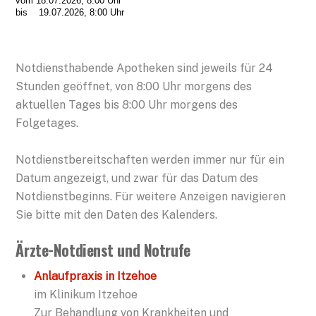
vom 18.07.2026, 8:00 Uhr
bis 19.07.2026, 8:00 Uhr
Notdiensthabende Apotheken sind jeweils für 24
Stunden geöffnet, von 8:00 Uhr morgens des
aktuellen Tages bis 8:00 Uhr morgens des
Folgetages.
Notdienstbereitschaften werden immer nur für ein
Datum angezeigt, und zwar für das Datum des
Notdienstbeginns. Für weitere Anzeigen navigieren
Sie bitte mit den Daten des Kalenders.
Ärzte-Notdienst und Notrufe
Anlaufpraxis in Itzehoe
im Klinikum Itzehoe
Zur Behandlung von Krankheiten und