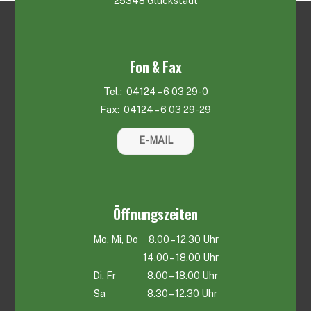
25348 Glückstadt
Fon & Fax
Tel.: 04124 – 6 03 29-0
Fax: 04124 – 6 03 29-29
E-MAIL
Öffnungszeiten
Mo, Mi, Do 8.00 – 12.30 Uhr
14.00 – 18.00 Uhr
Di, Fr 8.00 – 18.00 Uhr
Sa 8.30 – 12.30 Uhr