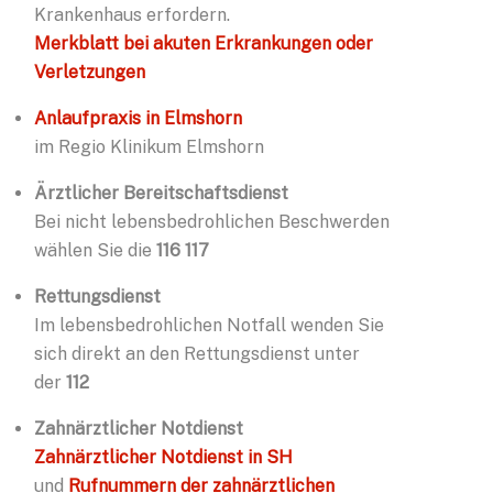
Krankenhaus erfordern.
Merkblatt bei akuten Erkrankungen oder
Verletzungen
Anlaufpraxis in Elmshorn
im Regio Klinikum Elmshorn
Ärztlicher Bereitschaftsdienst
Bei nicht lebensbedrohlichen Beschwerden
wählen Sie die
116 117
Rettungsdienst
Im lebensbedrohlichen Notfall wenden Sie
sich direkt an den Rettungsdienst unter
der
112
Zahnärztlicher Notdienst
Zahnärztlicher Notdienst in SH
und
Rufnummern der zahnärztlichen