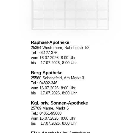
Raphael-Apotheke
25364 Westerhorn, Bahnhofstr. 53
Tel.: 04127-376
vom 16.07.2026, 8:00 Uhr
bis 17.07.2026, 8:00 Uhr
Berg-Apotheke
25560 Schenefeld, Am Markt 3
Tel.: 04892-346
vom 16.07.2026, 8:00 Uhr
bis 17.07.2026, 8:00 Uhr
Kgl. priv. Sonnen-Apotheke
25709 Marne, Markt 5
Tel.: 04851-95080
vom 16.07.2026, 8:00 Uhr
bis 17.07.2026, 8:00 Uhr