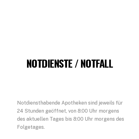
NOTDIENSTE / NOTFALL
Notdiensthabende Apotheken sind jeweils für
24 Stunden geöffnet, von 8:00 Uhr morgens
des aktuellen Tages bis 8:00 Uhr morgens des
Folgetages.