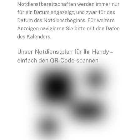
Notdienstbereitschaften werden immer nur
für ein Datum angezeigt, und zwar für das
Datum des Notdienstbeginns. Für weitere
Anzeigen navigieren Sie bitte mit den Daten
des Kalenders.
Unser Notdienstplan für Ihr Handy –
einfach den QR-Code scannen!