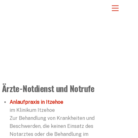
Menu
Ärzte-Notdienst und Notrufe
Anlaufpraxis in Itzehoe
im Klinikum Itzehoe
Zur Behandlung von Krankheiten und
Beschwerden, die keinen Einsatz des
Notarztes oder die Behandlung im