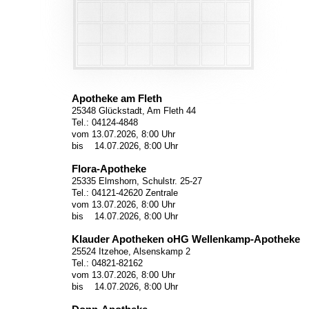
Apotheke am Fleth
25348 Glückstadt, Am Fleth 44
Tel.: 04124-4848
vom 13.07.2026, 8:00 Uhr
bis 14.07.2026, 8:00 Uhr
Flora-Apotheke
25335 Elmshorn, Schulstr. 25-27
Tel.: 04121-42620 Zentrale
vom 13.07.2026, 8:00 Uhr
bis 14.07.2026, 8:00 Uhr
Klauder Apotheken oHG Wellenkamp-Apotheke
25524 Itzehoe, Alsenskamp 2
Tel.: 04821-82162
vom 13.07.2026, 8:00 Uhr
bis 14.07.2026, 8:00 Uhr