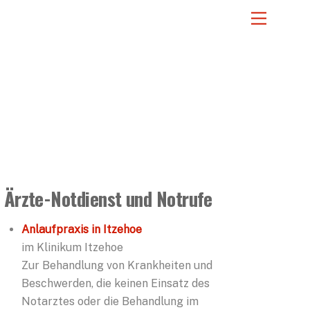
Menu
Ärzte-Notdienst und Notrufe
Anlaufpraxis in Itzehoe
im Klinikum Itzehoe
Zur Behandlung von Krankheiten und
Beschwerden, die keinen Einsatz des
Notarztes oder die Behandlung im