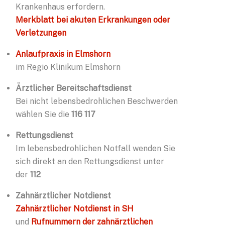
Krankenhaus erfordern.
Merkblatt bei akuten Erkrankungen oder
Verletzungen
Anlaufpraxis in Elmshorn
im Regio Klinikum Elmshorn
Ärztlicher Bereitschaftsdienst
Bei nicht lebensbedrohlichen Beschwerden
wählen Sie die
116 117
Rettungsdienst
Im lebensbedrohlichen Notfall wenden Sie
sich direkt an den Rettungsdienst unter
der
112
Zahnärztlicher Notdienst
Zahnärztlicher Notdienst in SH
und
Rufnummern der zahnärztlichen