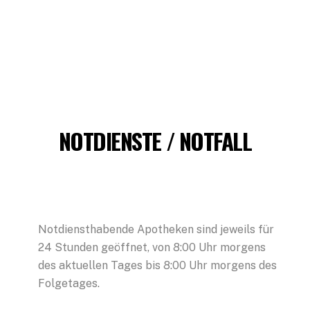
NOTDIENSTE / NOTFALL
Notdiensthabende Apotheken sind jeweils für
24 Stunden geöffnet, von 8:00 Uhr morgens
des aktuellen Tages bis 8:00 Uhr morgens des
Folgetages.