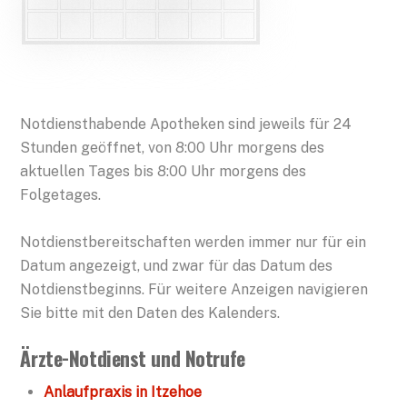
Notdiensthabende Apotheken sind jeweils für 24
Stunden geöffnet, von 8:00 Uhr morgens des
aktuellen Tages bis 8:00 Uhr morgens des
Folgetages.
Notdienstbereitschaften werden immer nur für ein
Datum angezeigt, und zwar für das Datum des
Notdienstbeginns. Für weitere Anzeigen navigieren
Sie bitte mit den Daten des Kalenders.
Ärzte-Notdienst und Notrufe
Anlaufpraxis in Itzehoe