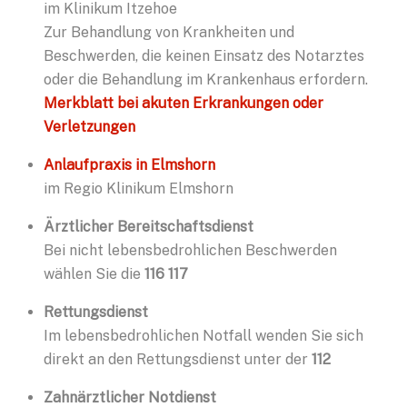
im Klinikum Itzehoe
Zur Behandlung von Krankheiten und
Beschwerden, die keinen Einsatz des Notarztes
oder die Behandlung im Krankenhaus erfordern.
Merkblatt bei akuten Erkrankungen oder
Verletzungen
Anlaufpraxis in Elmshorn
im Regio Klinikum Elmshorn
Ärztlicher Bereitschaftsdienst
Bei nicht lebensbedrohlichen Beschwerden
wählen Sie die
116 117
Rettungsdienst
Im lebensbedrohlichen Notfall wenden Sie sich
direkt an den Rettungsdienst unter der
112
Zahnärztlicher Notdienst