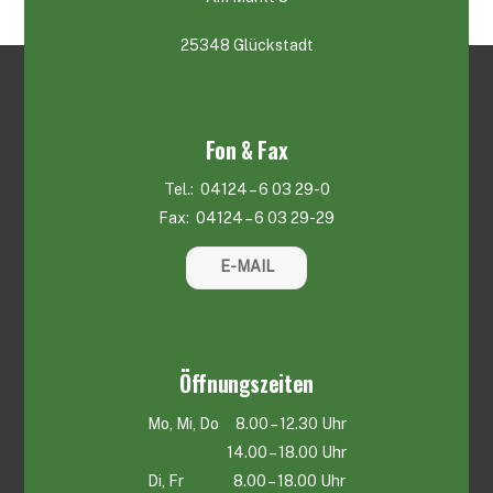
25348 Glückstadt
Fon & Fax
Tel.: 04124 – 6 03 29-0
Fax: 04124 – 6 03 29-29
E-MAIL
Öffnungszeiten
Mo, Mi, Do 8.00 – 12.30 Uhr
14.00 – 18.00 Uhr
Di, Fr 8.00 – 18.00 Uhr