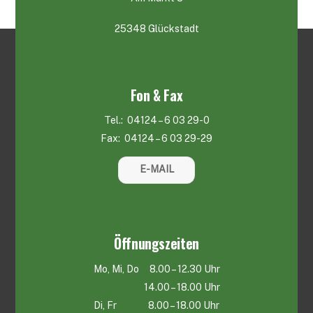
25348 Glückstadt
Fon & Fax
Tel.: 04124 – 6 03 29-0
Fax: 04124 – 6 03 29-29
E-MAIL
Öffnungszeiten
Mo, Mi, Do 8.00 – 12.30 Uhr
14.00 – 18.00 Uhr
Di, Fr 8.00 – 18.00 Uhr