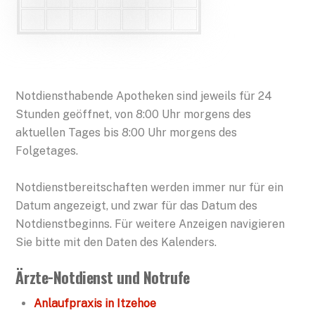
Notdiensthabende Apotheken sind jeweils für 24
Stunden geöffnet, von 8:00 Uhr morgens des
aktuellen Tages bis 8:00 Uhr morgens des
Folgetages.
Notdienstbereitschaften werden immer nur für ein
Datum angezeigt, und zwar für das Datum des
Notdienstbeginns. Für weitere Anzeigen navigieren
Sie bitte mit den Daten des Kalenders.
Ärzte-Notdienst und Notrufe
Anlaufpraxis in Itzehoe