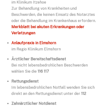
im Klinikum Itzehoe
Zur Behandlung von Krankheiten und
Beschwerden, die keinen Einsatz des Notarztes
oder die Behandlung im Krankenhaus erfordern.
Merkblatt bei akuten Erkrankungen oder
Verletzungen
Anlaufpraxis in Elmshorn
im Regio Klinikum Elmshorn
Ärztlicher Bereitschaftsdienst
Bei nicht lebensbedrohlichen Beschwerden
wählen Sie die
116 117
Rettungsdienst
Im lebensbedrohlichen Notfall wenden Sie sich
direkt an den Rettungsdienst unter der
112
Zahnärztlicher Notdienst