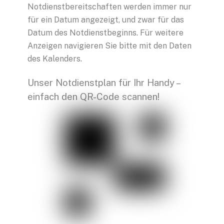
Notdienstbereitschaften werden immer nur
für ein Datum angezeigt, und zwar für das
Datum des Notdienstbeginns. Für weitere
Anzeigen navigieren Sie bitte mit den Daten
des Kalenders.
Unser Notdienstplan für Ihr Handy –
einfach den QR-Code scannen!