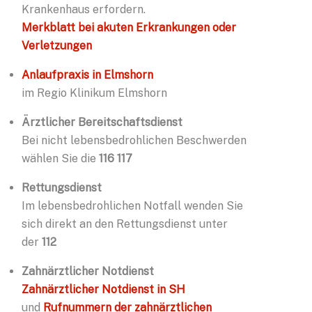
Krankenhaus erfordern.
Merkblatt bei akuten Erkrankungen oder
Verletzungen
Anlaufpraxis in Elmshorn
im Regio Klinikum Elmshorn
Ärztlicher Bereitschaftsdienst
Bei nicht lebensbedrohlichen Beschwerden
wählen Sie die
116 117
Rettungsdienst
Im lebensbedrohlichen Notfall wenden Sie
sich direkt an den Rettungsdienst unter
der
112
Zahnärztlicher Notdienst
Zahnärztlicher Notdienst in SH
und
Rufnummern der zahnärztlichen