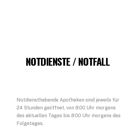
NOTDIENSTE / NOTFALL
Notdiensthabende Apotheken sind jeweils für
24 Stunden geöffnet, von 8:00 Uhr morgens
des aktuellen Tages bis 8:00 Uhr morgens des
Folgetages.