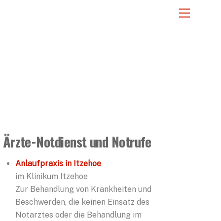
Menu
Ärzte-Notdienst und Notrufe
Anlaufpraxis in Itzehoe
im Klinikum Itzehoe
Zur Behandlung von Krankheiten und
Beschwerden, die keinen Einsatz des
Notarztes oder die Behandlung im