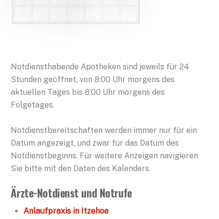
Notdiensthabende Apotheken sind jeweils für 24
Stunden geöffnet, von 8:00 Uhr morgens des
aktuellen Tages bis 8:00 Uhr morgens des
Folgetages.
Notdienstbereitschaften werden immer nur für ein
Datum angezeigt, und zwar für das Datum des
Notdienstbeginns. Für weitere Anzeigen navigieren
Sie bitte mit den Daten des Kalenders.
Ärzte-Notdienst und Notrufe
Anlaufpraxis in Itzehoe