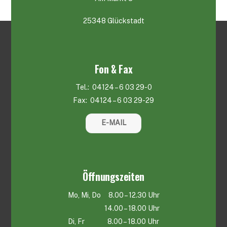
25348 Glückstadt
Fon & Fax
Tel.: 04124 – 6 03 29-0
Fax: 04124 – 6 03 29-29
E-MAIL
Öffnungszeiten
Mo, Mi, Do 8.00 – 12.30 Uhr
14.00 – 18.00 Uhr
Di, Fr 8.00 – 18.00 Uhr