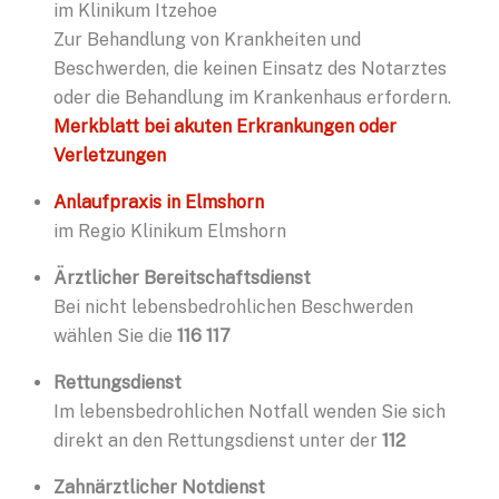
im Klinikum Itzehoe
Zur Behandlung von Krankheiten und
Beschwerden, die keinen Einsatz des Notarztes
oder die Behandlung im Krankenhaus erfordern.
Merkblatt bei akuten Erkrankungen oder
Verletzungen
Anlaufpraxis in Elmshorn
im Regio Klinikum Elmshorn
Ärztlicher Bereitschaftsdienst
Bei nicht lebensbedrohlichen Beschwerden
wählen Sie die
116 117
Rettungsdienst
Im lebensbedrohlichen Notfall wenden Sie sich
direkt an den Rettungsdienst unter der
112
Zahnärztlicher Notdienst