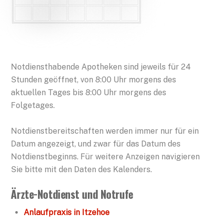
Notdiensthabende Apotheken sind jeweils für 24
Stunden geöffnet, von 8:00 Uhr morgens des
aktuellen Tages bis 8:00 Uhr morgens des
Folgetages.
Notdienstbereitschaften werden immer nur für ein
Datum angezeigt, und zwar für das Datum des
Notdienstbeginns. Für weitere Anzeigen navigieren
Sie bitte mit den Daten des Kalenders.
Ärzte-Notdienst und Notrufe
Anlaufpraxis in Itzehoe