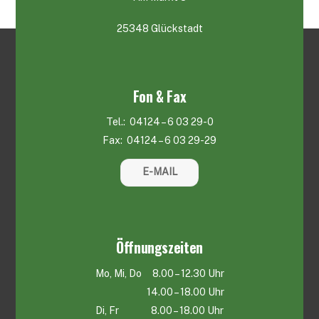
25348 Glückstadt
Fon & Fax
Tel.: 04124 – 6 03 29-0
Fax: 04124 – 6 03 29-29
E-MAIL
Öffnungszeiten
Mo, Mi, Do 8.00 – 12.30 Uhr
14.00 – 18.00 Uhr
Di, Fr 8.00 – 18.00 Uhr