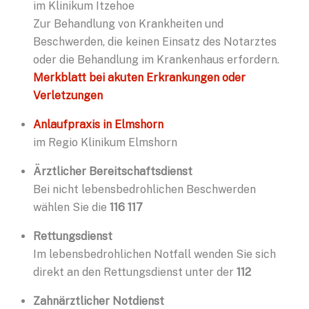
im Klinikum Itzehoe
Zur Behandlung von Krankheiten und
Beschwerden, die keinen Einsatz des Notarztes
oder die Behandlung im Krankenhaus erfordern.
Merkblatt bei akuten Erkrankungen oder
Verletzungen
Anlaufpraxis in Elmshorn
im Regio Klinikum Elmshorn
Ärztlicher Bereitschaftsdienst
Bei nicht lebensbedrohlichen Beschwerden
wählen Sie die
116 117
Rettungsdienst
Im lebensbedrohlichen Notfall wenden Sie sich
direkt an den Rettungsdienst unter der
112
Zahnärztlicher Notdienst