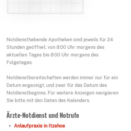
Notdiensthabende Apotheken sind jeweils für 24
Stunden geöffnet, von 8:00 Uhr morgens des
aktuellen Tages bis 8:00 Uhr morgens des
Folgetages.
Notdienstbereitschaften werden immer nur für ein
Datum angezeigt, und zwar für das Datum des
Notdienstbeginns. Für weitere Anzeigen navigieren
Sie bitte mit den Daten des Kalenders.
Ärzte-Notdienst und Notrufe
Anlaufpraxis in Itzehoe