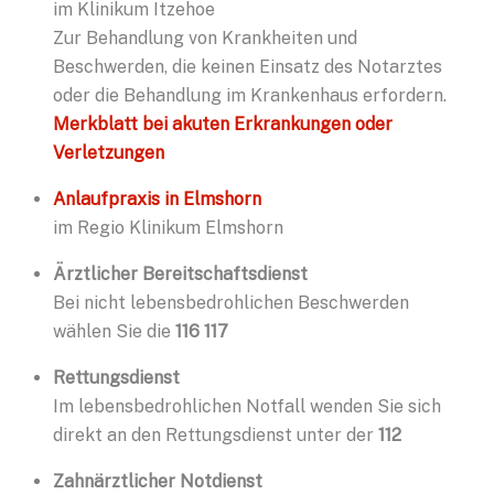
im Klinikum Itzehoe
Zur Behandlung von Krankheiten und
Beschwerden, die keinen Einsatz des Notarztes
oder die Behandlung im Krankenhaus erfordern.
Merkblatt bei akuten Erkrankungen oder
Verletzungen
Anlaufpraxis in Elmshorn
im Regio Klinikum Elmshorn
Ärztlicher Bereitschaftsdienst
Bei nicht lebensbedrohlichen Beschwerden
wählen Sie die
116 117
Rettungsdienst
Im lebensbedrohlichen Notfall wenden Sie sich
direkt an den Rettungsdienst unter der
112
Zahnärztlicher Notdienst