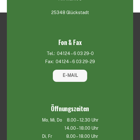
25348 Glückstadt
Fon & Fax
Tel.: 04124 – 6 03 29-0
Fax: 04124 – 6 03 29-29
E-MAIL
Öffnungszeiten
Mo, Mi, Do 8.00 – 12.30 Uhr
14.00 – 18.00 Uhr
Di, Fr 8.00 – 18.00 Uhr