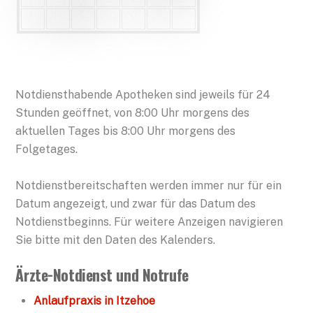
Notdiensthabende Apotheken sind jeweils für 24
Stunden geöffnet, von 8:00 Uhr morgens des
aktuellen Tages bis 8:00 Uhr morgens des
Folgetages.
Notdienstbereitschaften werden immer nur für ein
Datum angezeigt, und zwar für das Datum des
Notdienstbeginns. Für weitere Anzeigen navigieren
Sie bitte mit den Daten des Kalenders.
Ärzte-Notdienst und Notrufe
Anlaufpraxis in Itzehoe