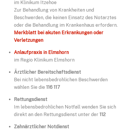
im Klinikum Itzehoe
Zur Behandlung von Krankheiten und
Beschwerden, die keinen Einsatz des Notarztes
oder die Behandlung im Krankenhaus erfordern.
Merkblatt bei akuten Erkrankungen oder
Verletzungen
Anlaufpraxis in Elmshorn
im Regio Klinikum Elmshorn
Ärztlicher Bereitschaftsdienst
Bei nicht lebensbedrohlichen Beschwerden
wählen Sie die
116 117
Rettungsdienst
Im lebensbedrohlichen Notfall wenden Sie sich
direkt an den Rettungsdienst unter der
112
Zahnärztlicher Notdienst