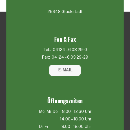
25348 Glückstadt
Fon & Fax
Tel.: 04124 – 6 03 29-0
Fax: 04124 – 6 03 29-29
E-MAIL
Öffnungszeiten
Mo, Mi, Do 8.00 – 12.30 Uhr
14.00 – 18.00 Uhr
Di, Fr 8.00 – 18.00 Uhr